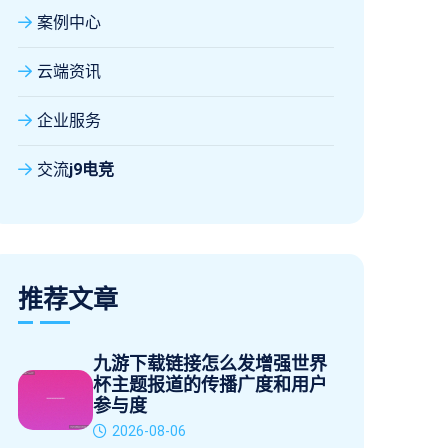
案例中心
云端资讯
企业服务
交流
j9电竞
推荐文章
九游下载链接怎么发增强世界
杯主题报道的传播广度和用户
参与度
2026-08-06