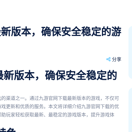
最新版本，确保安全稳定的游
分享
最新版本，确保安全稳定的
选的渠道之一。通过九游官网下载最新版本的游戏，不仅可
游戏更新和优质的服务。本文将详细介绍九游官网下载的优
帮助玩家轻松获取最新、最稳定的游戏版本，提升游戏体