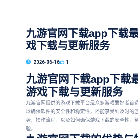
九游官网下载app下载
戏下载与更新服务
2026-06-16
1
九游官网下载app下载
游戏下载与更新服务
九游官网提供的游戏下载平台是众多游戏爱好者首
以确保软件的安全性和稳定性，还能享受到及时的
势、操作流程，以及如何确保游戏下载的安全性，
验。