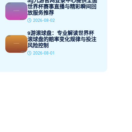
ag九游官网登录中心提供全面
世界杯赛事直播与精彩瞬间回
放服务推荐
2026-08-02
9游滚球盘：专业解读世界杯
滚球盘的赔率变化规律与投注
风险控制
2026-08-01