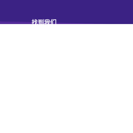
找到我们
地址
大庆科技园区新兴西街7号
电话
+19872993529
邮箱
lewd@att.net