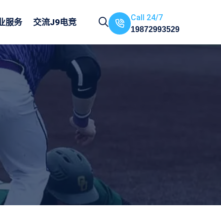
Call 24/7
业服务
交流
J9电竞
19872993529