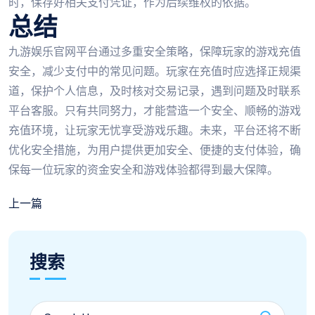
时，保存好相关支付凭证，作为后续维权的依据。
总结
九游娱乐官网平台通过多重安全策略，保障玩家的游戏充值
安全，减少支付中的常见问题。玩家在充值时应选择正规渠
道，保护个人信息，及时核对交易记录，遇到问题及时联系
平台客服。只有共同努力，才能营造一个安全、顺畅的游戏
充值环境，让玩家无忧享受游戏乐趣。未来，平台还将不断
优化安全措施，为用户提供更加安全、便捷的支付体验，确
保每一位玩家的资金安全和游戏体验都得到最大保障。
上一篇
搜索