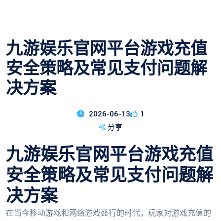
九游娱乐官网平台游戏充值
安全策略及常见支付问题解
决方案
2026-06-13
1
分享
九游娱乐官网平台游戏充值
安全策略及常见支付问题解
决方案
在当今移动游戏和网络游戏盛行的时代，玩家对游戏充值的