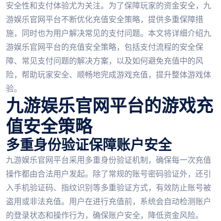
安全性和支付体验尤为关注。为了保障玩家的资金安全，九
游娱乐官网平台不断优化充值安全策略，提供多重保障措
施，同时也为用户解决常见的支付问题。本文将详细介绍九
游娱乐官网平台的充值安全策略，包括支付流程的安全保
障、常见支付问题的解决方案，以及如何避免充值中的风
险，帮助玩家安全、顺畅地完成游戏充值，提升整体游戏体
验。
九游娱乐官网平台的游戏充
值安全策略
多重身份验证保障账户安全
九游娱乐官网平台采用多重身份验证机制，确保每一次充值
操作都由合法用户发起。除了常规的账号密码验证外，还引
入手机验证码、指纹识别等多重验证方式，有效防止账号被
盗用或非法充值。用户在进行充值前，系统会自动检测账户
的登录状态和操作行为，确保账户安全，降低资金风险。