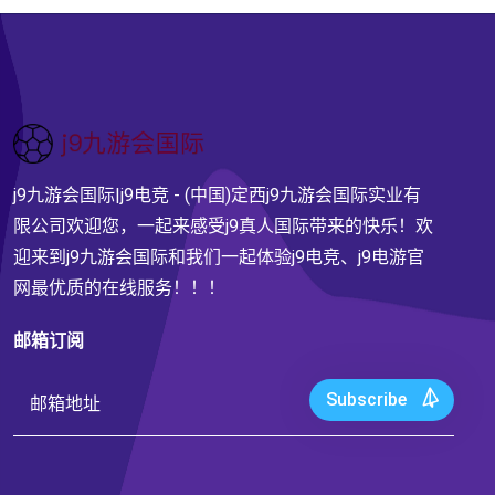
j9九游会国际|j9电竞 - (中国)定西j9九游会国际实业有
限公司欢迎您，一起来感受j9真人国际带来的快乐！欢
迎来到j9九游会国际和我们一起体验j9电竞、j9电游官
网最优质的在线服务！！！
邮箱订阅
Subscribe