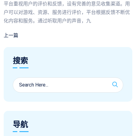
平台重视用户的评价和反馈，设有完善的意见收集渠道。用
户可以对游戏、资源、服务进行评价，平台根据反馈不断优
化内容和服务。通过听取用户的声音，九
上一篇
搜索
导航