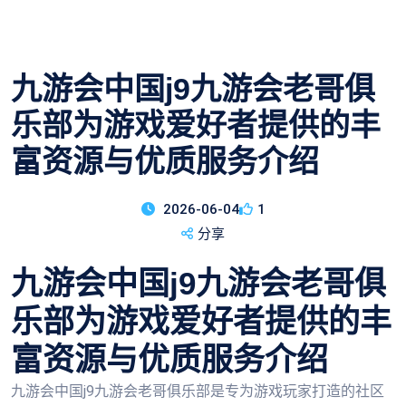
九游会中国j9九游会老哥俱
乐部为游戏爱好者提供的丰
富资源与优质服务介绍
2026-06-04
1
分享
九游会中国j9九游会老哥俱
乐部为游戏爱好者提供的丰
富资源与优质服务介绍
九游会中国j9九游会老哥俱乐部是专为游戏玩家打造的社区