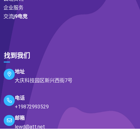
企业服务
交流
j9电竞
找到我们
地址
大庆科技园区新兴西街7号
电话
+19872993529
邮箱
lewd@att.net