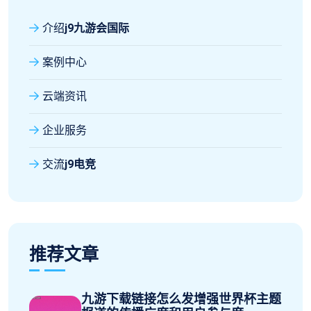
介绍
j9九游会国际
案例中心
云端资讯
企业服务
交流
j9电竞
推荐文章
九游下载链接怎么发增强世界杯主题