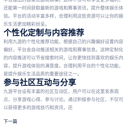
还能第一时间获取最新的游戏和赛事资讯，提升整体娱乐体
验。平台的活动丰富多样，合理利用这些资源可以让你的娱
乐生活更加精彩纷呈。
个性化定制与内容推荐
利用九游的个性化推荐功能，根据自己的兴趣偏好设置内容
偏好，平台会自动推送相关的游戏和赛事信息。这种定制化
的内容推送可以节省搜索时间，让你更快找到喜欢的娱乐内
容，提升游戏体验的满意度。合理利用平台的个性化功能，
是提升娱乐生活品质的重要途径之一。
参与社区互动与分享
九游平台设有丰富的社区互动区，用户可以在这里发表观
点、分享游戏心得、参与讨论。通过积极参与社区，不仅可
以获得更多的游戏技巧和资讯，还
下一篇