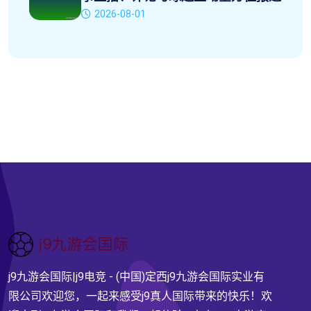
2026-08-01
j9九游会国际|j9电竞 - (中国)定西j9九游会国际实业有
限公司欢迎您，一起来感受j9真人国际带来的快乐！欢