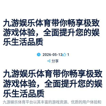
九游娱乐体育带你畅享极致
游戏体验，全面提升您的娱
乐生活品质
2026-05-12
1
分享
九游娱乐体育带你畅享极致
游戏体验，全面提升您的娱
乐生活品质
九游娱乐体育平台以其丰富的游戏资源、优质的用户体验和