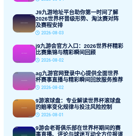
J9九游地址平台助你第一时间了解
2026世界杯晋级形势、淘汰赛对阵
及赛程安排
2026-08-03
j9九游会官方入口：2026世界杯精彩
比赛集锦与精彩瞬间回顾
2026-08-02
ag九游官网登录中心提供全面世界
杯赛事直播与精彩瞬间回放服务推荐
2026-08-02
9游滚球盘：专业解读世界杯滚球盘
的赔率变化规律与投注风险控制
2026-08-01
9游会老哥俱乐部在世界杯期间的赛
事直播、评论与球迷互动全方位报道