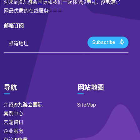
迎来到j9九游会国际和我们一起体验j9电竞、j9电游官
网最优质的在线服务！！！
邮箱订阅
Subscribe
导航
网站地图
介绍
j9九游会国际
SiteMap
案例中心
云端资讯
企业服务
交流
j9电竞