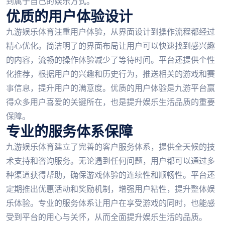
到属于自己的娱乐方式。
优质的用户体验设计
九游娱乐体育注重用户体验，从界面设计到操作流程都经过
精心优化。简洁明了的界面布局让用户可以快速找到感兴趣
的内容，流畅的操作体验减少了等待时间。平台还提供个性
化推荐，根据用户的兴趣和历史行为，推送相关的游戏和赛
事信息，提升用户的满意度。优质的用户体验是九游平台赢
得众多用户喜爱的关键所在，也是提升娱乐生活品质的重要
保障。
专业的服务体系保障
九游娱乐体育建立了完善的客户服务体系，提供全天候的技
术支持和咨询服务。无论遇到任何问题，用户都可以通过多
种渠道获得帮助，确保游戏体验的连续性和顺畅性。平台还
定期推出优惠活动和奖励机制，增强用户粘性，提升整体娱
乐体验。专业的服务体系让用户在享受游戏的同时，也能感
受到平台的用心与关怀，从而全面提升娱乐生活的品质。