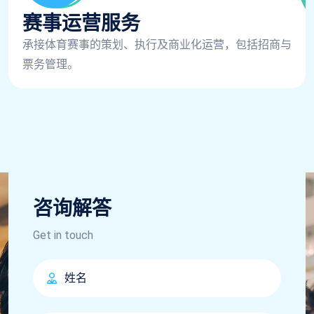
赛事运营服务
承接体育赛事的策划、执行及商业化运营，包括招商与
票务管理。
咨询解答
Get in touch