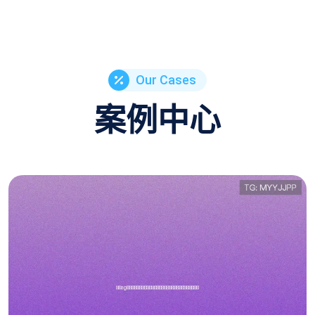
Our Cases
案例中心