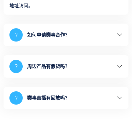
地址访问。
如何申请赛事合作？
周边产品有假货吗？
赛事直播有回放吗？