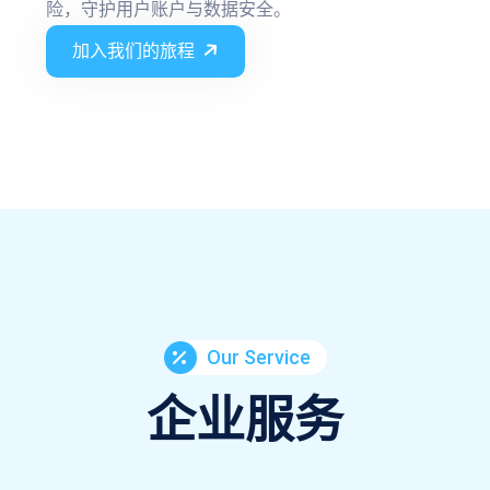
险，守护用户账户与数据安全。
加入我们的旅程
Our Service
企业服务