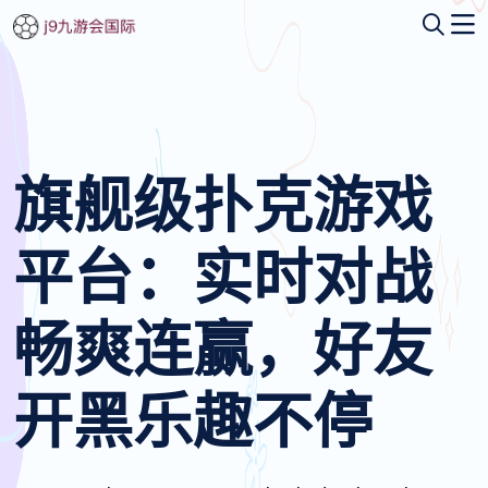
旗舰级扑克游戏
平台：实时对战
畅爽连赢，好友
开黑乐趣不停