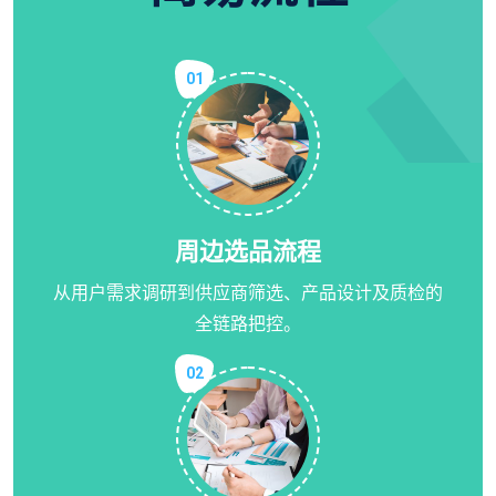
01
周边选品流程
从用户需求调研到供应商筛选、产品设计及质检的
全链路把控。
02