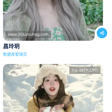
昌玲玥
数据库管理员