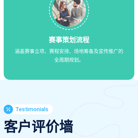
赛事策划流程
涵盖赛事立项、赛程安排、场地筹备及宣传推广的
全周期规划。
Testimonials
客户评价墙