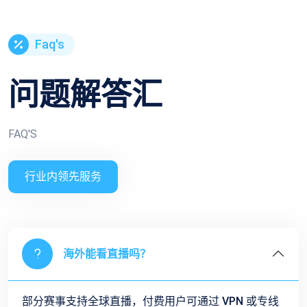
Faq's
问题解答汇
FAQ'S
行业内领先服务
海外能看直播吗？
部分赛事支持全球直播，付费用户可通过 VPN 或专线