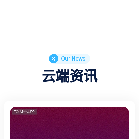
Our News
云端资讯