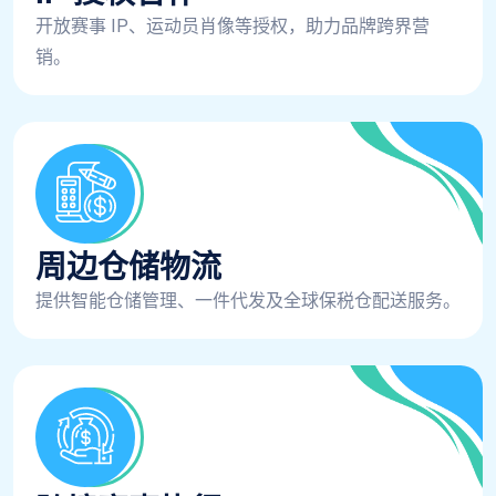
开放赛事 IP、运动员肖像等授权，助力品牌跨界营
销。
周边仓储物流
提供智能仓储管理、一件代发及全球保税仓配送服务。