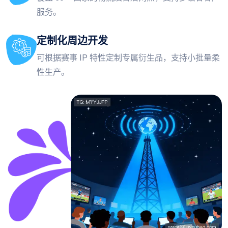
服务。
定制化周边开发
可根据赛事 IP 特性定制专属衍生品，支持小批量柔
性生产。