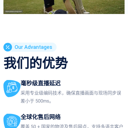
Our Advantages
我们的优势
毫秒级直播延迟
采用专业级编码技术，确保直播画面与现场同步误
差小于 500ms。
全球化售后网络
覆盖 50 + 国家的物流及售后网点，支持多语言客户