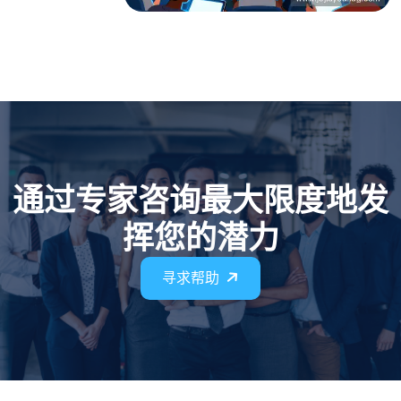
通过专家咨询最大限度地发
挥您的潜力
寻求帮助