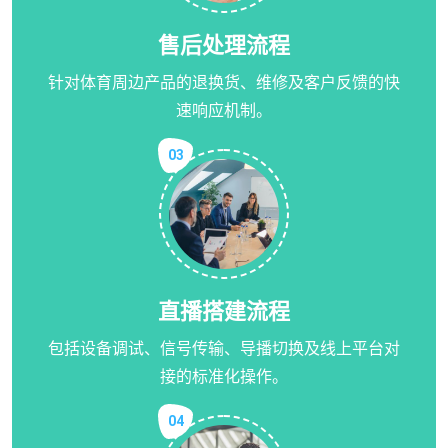
售后处理流程
针对体育周边产品的退换货、维修及客户反馈的快
速响应机制。
03
直播搭建流程
包括设备调试、信号传输、导播切换及线上平台对
接的标准化操作。
04