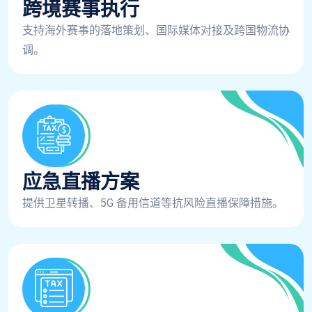
跨境赛事执行
支持海外赛事的落地策划、国际媒体对接及跨国物流协
调。
应急直播方案
提供卫星转播、5G 备用信道等抗风险直播保障措施。