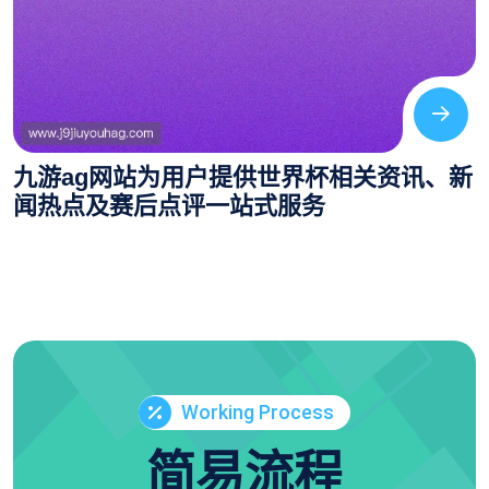
九游ag网站为用户提供世界杯相关资讯、新
闻热点及赛后点评一站式服务
Working Process
简易流程