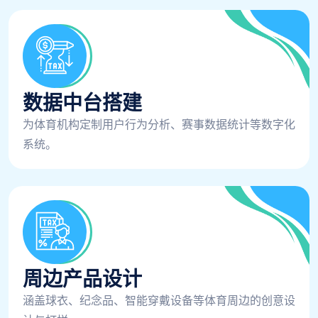
数据中台搭建
为体育机构定制用户行为分析、赛事数据统计等数字化
系统。
周边产品设计
涵盖球衣、纪念品、智能穿戴设备等体育周边的创意设